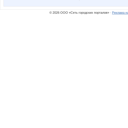
© 2026 ООО «Сеть городских порталов» ·
Реклама н