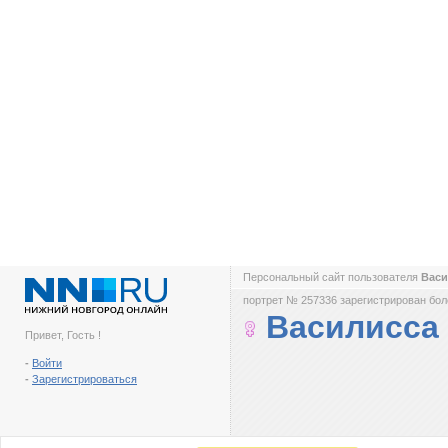
Персональный сайт пользователя
Вас
портрет № 257336 зарегистрирован боле
Василисса
Привет, Гость !
-
Войти
-
Зарегистрироваться