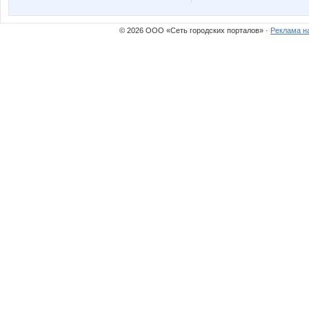
© 2026 ООО «Сеть городских порталов» ·
Реклама н