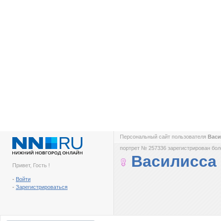
Персональный сайт пользователя
Вас
портрет № 257336 зарегистрирован боле
Василисса
Привет, Гость !
-
Войти
-
Зарегистрироваться